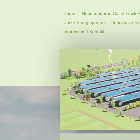
Home
Neue moderne Car & Truck R
Unser Energiepartner
Innovative E
Impressum / Kontakt