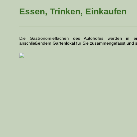
Essen, Trinken, Einkaufen
Die Gastronomieflächen des Autohofes werden in 
anschließendem Gartenlokal für Sie zusammengefasst und si