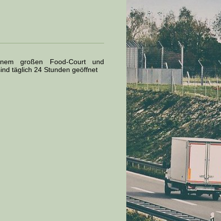
einem großen Food-Court und
nd täglich 24 Stunden geöffnet